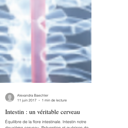
Alexandra Baechler
11 juin 2017
1 min de lecture
Intestin : un véritable cerveau