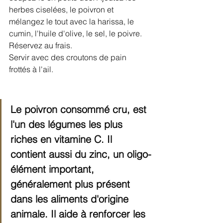
herbes ciselées, le poivron et 
mélangez le tout avec la harissa, le 
cumin, l'huile d'olive, le sel, le poivre. 
Réservez au frais. 
Servir avec des croutons de pain 
frottés à l'ail. 
Le poivron consommé cru, est 
l'un des légumes les plus 
riches en vitamine C. Il 
contient aussi du zinc, un oligo-
élément important, 
généralement plus présent 
dans les aliments d'origine 
animale. Il aide à renforcer les 