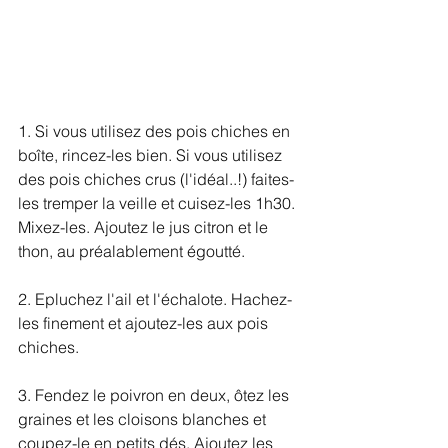
1. Si vous utilisez des pois chiches en 
boîte, rincez-les bien. Si vous utilisez 
des pois chiches crus (l'idéal..!) faites-
les tremper la veille et cuisez-les 1h30.
Mixez-les. Ajoutez le jus citron et le 
thon, au préalablement égoutté. 
2. Epluchez l'ail et l'échalote. Hachez-
les finement et ajoutez-les aux pois 
chiches. 
3. Fendez le poivron en deux, ôtez les 
graines et les cloisons blanches et 
coupez-le en petits dés. Ajoutez les 