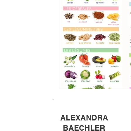
ALEXANDRA
BAECHLER