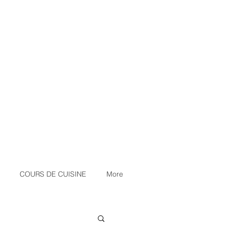
COURS DE CUISINE
More