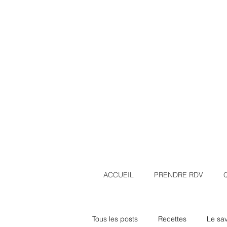
ACCUEIL
PRENDRE RDV
Tous les posts
Recettes
Le sa