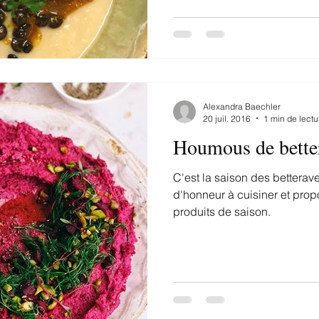
Alexandra Baechler
20 juil. 2016
1 min de lectu
Houmous de bette
C'est la saison des betterave
d'honneur à cuisiner et propo
produits de saison.