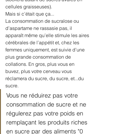
cellules graisseuses).
Mais si c’était que ça...
La consommation de sucralose ou 
d’aspartame ne rassasie pas, il 
apparaît même qu’elle stimule les aires 
cérébrales de l’appétit et, chez les 
femmes uniquement, est suivie d’une 
plus grande consommation de 
collations. En gros, plus vous en 
buvez, plus votre cerveau vous 
réclamera du sucre, du sucre, et...du 
sucre.
Vous ne réduirez pas votre 
consommation de sucre et ne 
régulerez pas votre poids en 
remplaçant les produits riches 
en sucre par des aliments "0 