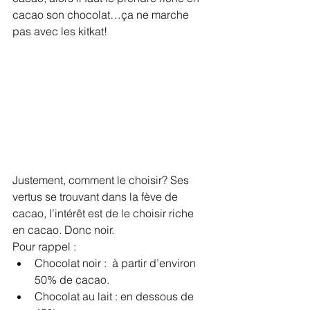
cacao son chocolat…ça ne marche 
pas avec les kitkat!
Justement, comment le choisir? Ses 
vertus se trouvant dans la fève de 
cacao, l’intérêt est de le choisir riche 
en cacao. Donc noir.
Pour rappel :
Chocolat noir :  à partir d’environ 
50% de cacao. 
Chocolat au lait : en dessous de 