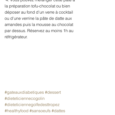
la préparation tofu-chocolat ou bien 
déposer au fond d'un verre à cocktail 
ou d'une verrine la pâte de datte aux 
amandes puis la mousse au chocolat 
par dessus. Réservez au moins 1h au 
réfrigérateur. 
#gateauxdiabetiques
#dessert
#dieteticiennecogolin
#dieteticiennegolfedesttropez
#healthyfood
#sansoeufs
#dattes