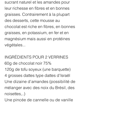
sucrant naturel et les amandes pour 
leur richesse en fibres et en bonnes 
graisses. Contrairement à la plupart 
des desserts, cette mousse au 
chocolat est riche en fibres, en bonnes 
graisses, en potassium, en fer et en 
magnésium mais aussi en protéines 
végétales... 
INGRÉDIENTS POUR 2 VERRINES
60g de chocolat noir 75%
120g de tofu soyeux (une barquette)
4 grosses dattes type dattes d'Israël
Une dizaine d'amandes (possibilité de 
mélanger avec des noix du Brésil, des 
noisettes,..)
Une pincée de cannelle ou de vanille