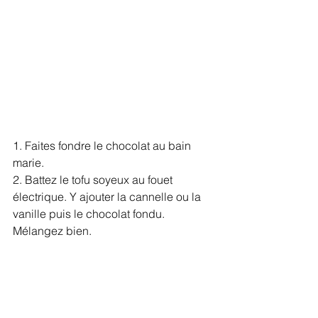
1. Faites fondre le chocolat au bain 
marie.
2. Battez le tofu soyeux au fouet 
électrique. Y ajouter la cannelle ou la 
vanille puis le chocolat fondu. 
Mélangez bien.