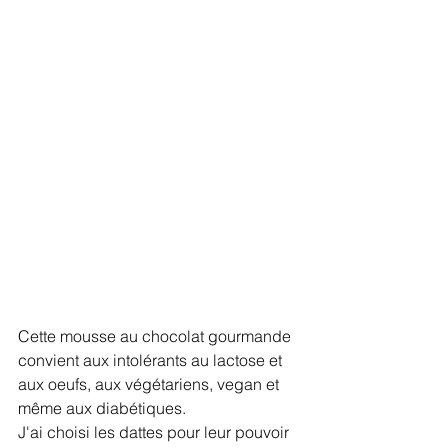
Cette mousse au chocolat gourmande 
convient aux intolérants au lactose et 
aux oeufs, aux végétariens, vegan et 
même aux diabétiques.
J'ai choisi les dattes pour leur pouvoir 