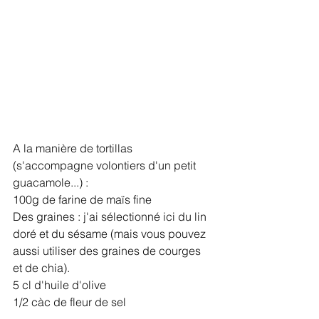
A la manière de tortillas 
(s'accompagne volontiers d'un petit 
guacamole...) :
100g de farine de maïs fine
Des graines : j'ai sélectionné ici du lin 
doré et du sésame (mais vous pouvez 
aussi utiliser des graines de courges 
et de chia). 
5 cl d'huile d'olive
1/2 càc de fleur de sel