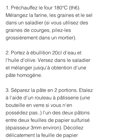
1. Préchauffez le four 180°C (th6). 
Mélangez la farine, les graines et le sel 
dans un saladier (si vous utilisez des 
graines de courges, pilez-les 
grossièrement dans un mortier). 
2. Portez à ébullition 20cl d'eau et 
l'huile d'olive. Versez dans le saladier 
et mélanger jusqu'à obtention d'une 
pâte homogène. 
3. Séparez la pâte en 2 portions. Etalez 
à l'aide d'un rouleau à pâtisserie (une 
bouteille en verre si vous n'en 
possédez pas..) l'un des deux pâtons 
entre deux feuilles de papier sulfurisé 
(épaisseur 3mm environ). Décollez 
délicatement la feuille de papier 