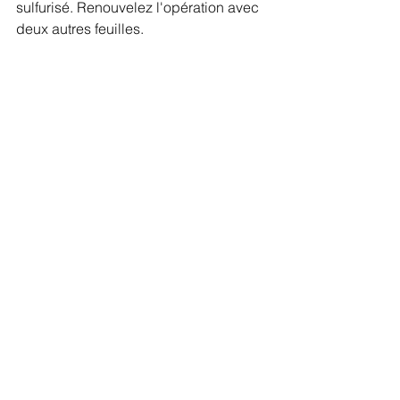
sulfurisé. Renouvelez l'opération avec 
deux autres feuilles. 