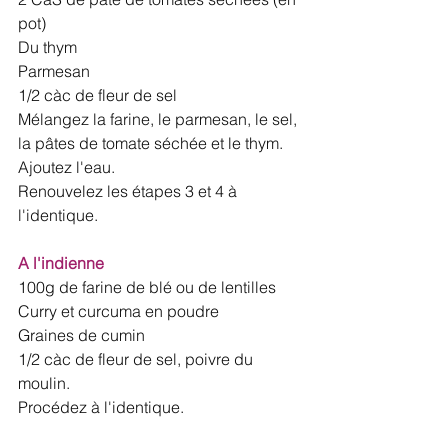
pot)
Du thym
Parmesan
1/2 càc de fleur de sel
Mélangez la farine, le parmesan, le sel, 
la pâtes de tomate séchée et le thym. 
Ajoutez l'eau.
Renouvelez les étapes 3 et 4 à 
l'identique. 
A l'indienne
100g de farine de blé ou de lentilles
Curry et curcuma en poudre
Graines de cumin
1/2 càc de fleur de sel, poivre du 
moulin. 
Procédez à l'identique. 