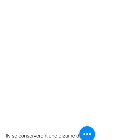
Ils se conserveront une dizaine de 